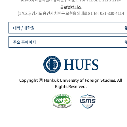
글로벌캠퍼스
(17035) 경기도 용인시 처인구 모현읍 외대로 81 Tel. 031-330-4114
대학 / 대학원
주요 홈페이지
Copyright ⓒ Hankuk University of Foreign Studies. All
Rights Reserved.