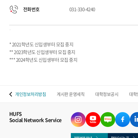
전화번호
031-330-4240
-
* 2021학년도 신입생부터 모집 중지
** 2023학년도 신입생부터 모집 중지
*** 2024학년도 신입생부터 모집 중지
 맵
개인정보처리방침
게시판 운영세칙
대학정보공시
대학
HUFS
Social Network Service