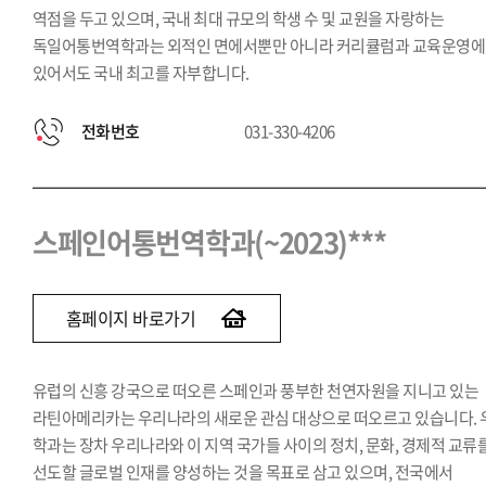
역점을 두고 있으며, 국내 최대 규모의 학생 수 및 교원을 자랑하는
독일어통번역학과는 외적인 면에서뿐만 아니라 커리큘럼과 교육운영에
있어서도 국내 최고를 자부합니다.
전화번호
031-330-4206
스페인어통번역학과(~2023)***
홈페이지 바로가기
유럽의 신흥 강국으로 떠오른 스페인과 풍부한 천연자원을 지니고 있는
라틴아메리카는 우리나라의 새로운 관심 대상으로 떠오르고 있습니다. 
학과는 장차 우리나라와 이 지역 국가들 사이의 정치, 문화, 경제적 교류
선도할 글로벌 인재를 양성하는 것을 목표로 삼고 있으며, 전국에서