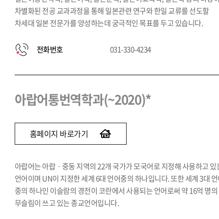
차별화된 전공 교과과정을 통해 일본관련 연구와 한일 교류를 선도할
차세대 일본 전문가를 양성하는데 궁극적인 목표를 두고 있습니다.
전화번호
031-330-4234
아랍어통번역학과(~2020)*
홈페이지 바로가기
아랍어는 아랍ㆍ중동 지역의 22개 국가가 모국어로 지정해 사용하고 있
언어이며 UN이 지정한 세계 6대 언어중의 하나입니다. 또한 세계 3대 
중의 하나인 이슬람의 경전이 코란에서 사용되는 언어로써 약 16억 명의
무슬림이 쓰고 있는 종교언어입니다.