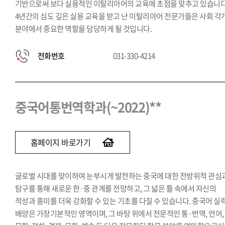
기반으로써 보다 실용적인 이탈리아어의 교육에 초점을 맞추고 있습니다
4년간의 심도 깊은 실용 교육을 받고 난 이탈리아어 전문가들은 사회 각
분야에서 중요한 역할을 담당하게 될 것입니다.
전화번호
031-330-4214
중국어통번역학과(~2022)**
홈페이지 바로가기
글로벌 시대를 맞이하여 눈부시게 발전하는 중국에 대한 전방위적 관심
탐구를 통해 새로운 한·중 관계를 전망하고, 그 넓은 틀 속에서 자신의
적성과 흥미를 더욱 강화할 수 있는 기초를 다질 수 있습니다. 중국어 실
배양은 가장기본적인 영역이며, 그 바탕 위에서 전문적인 통·번역, 언어,