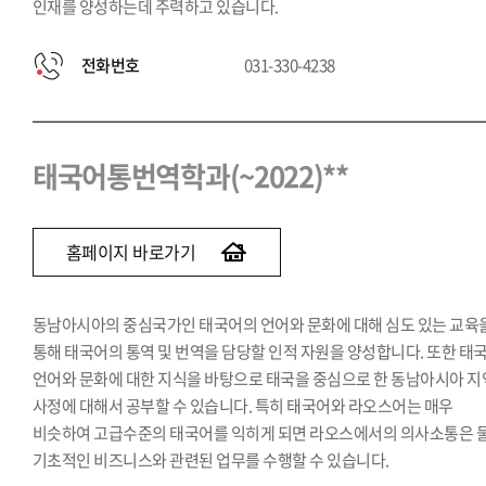
인재를 양성하는데 주력하고 있습니다.
전화번호
031-330-4238
태국어통번역학과(~2022)**
홈페이지 바로가기
동남아시아의 중심국가인 태국어의 언어와 문화에 대해 심도 있는 교육
통해 태국어의 통역 및 번역을 담당할 인적 자원을 양성합니다. 또한 태
언어와 문화에 대한 지식을 바탕으로 태국을 중심으로 한 동남아시아 지
사정에 대해서 공부할 수 있습니다. 특히 태국어와 라오스어는 매우
비슷하여 고급수준의 태국어를 익히게 되면 라오스에서의 의사소통은 
기초적인 비즈니스와 관련된 업무를 수행할 수 있습니다.