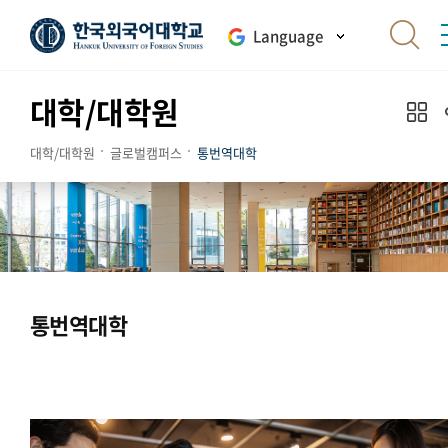
Language
대학/대학원
대학/대학원
글로벌캠퍼스
통번역대학
통번역대학