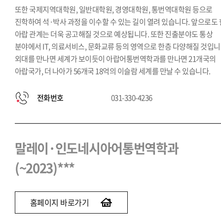
또한 국제지역대학원, 일반대학원, 경영대학원, 통번역대학원 등으로
진학하여 석·박사 과정을 이수할 수 있는 길이 열려 있습니다. 앞으로도 
아랍 관계는 더욱 공고해질 것으로 예상됩니다. 또한 진출분야도 통상
분야에서 IT, 의료서비스, 문화교류 등의 영역으로 한층 다양해질 것입니
외대를 만나면 세계가 보이듯이 아랍어통번역학과를 만나면 21개국의
아랍국가, 더 나아가 56개국 18억의 이슬람 세계를 만날 수 있습니다.
전화번호
031-330-4236
말레이·인도네시아어통번역학과
(~2023)***
홈페이지 바로가기