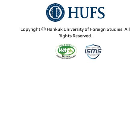
Copyright ⓒ Hankuk University of Foreign Studies. All
Rights Reserved.