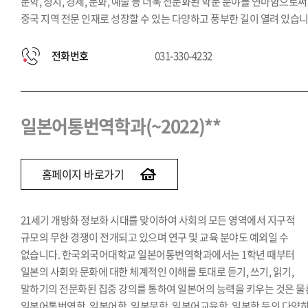
문학, 정치, 경제, 문화, 예술 등 더욱 전문화된 학문 분야를 연마함으로써
중국 지역 전문 인재로 성장할 수 있는 다양하고 풍부한 길이 열려 있습니
전화번호
031-330-4232
일본어통번역학과(~2022)**
홈페이지 바로가기
21세기 개방화 정보화 시대를 맞이하여 사회의 모든 영역에서 지구적
규모의 무한 경쟁이 전개되고 있으며 연구 및 교육 분야도 예외일 수
없습니다. 한국외국어대학교 일본어통번역학과에서는 1학년 때부터
일본의 사회와 문화에 대한 체계적인 이해를 토대로 듣기, 쓰기, 읽기,
말하기의 전문화된 집중 강의를 통하여 일본어의 능력을 키우는 것은 물
일본어통번역학, 일본어학, 일본문학, 일본어교육학, 일본학 등의 다양