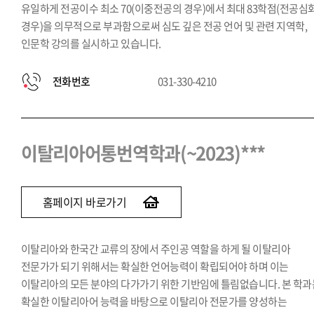
유일하게 전공이수 최소 70(이중전공의 경우)에서 최대 83학점(전공심
경우)을 의무적으로 부과함으로써 심도 깊은 전공 언어 및 관련 지역학,
인문학 강의를 실시하고 있습니다.
전화번호
031-330-4210
이탈리아어통번역학과(~2023)***
홈페이지 바로가기
이탈리아와 한국간 교류의 장에서 주인공 역할을 하게 될 이탈리아
전문가가 되기 위해서는 확실한 언어능력이 확립되어야 하며 이는
이탈리아의 모든 분야의 다가가기 위한 기반임에 틀림없습니다. 본 학과
확실한 이탈리아어 능력을 바탕으로 이탈리아 전문가를 양성하는