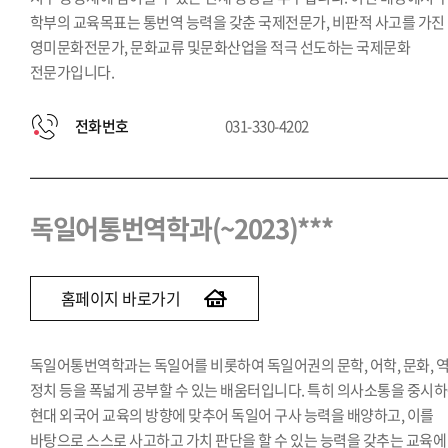
학부의 교육목표는 통번역 능력을 갖춘 국제전문가, 비판적 사고를 가진
영미문화전문가, 문화교류 및문화산업을 적극 선도하는 국제문화
전문가입니다.
전화번호
031-330-4202
독일어통번역학과(~2023)***
홈페이지 바로가기
독일어통번역학과는 독일어를 비롯하여 독일어권의 문학, 어학, 문화, 역
정치 등을 폭넓게 공부할 수 있는 배움터입니다. 특히 의사소통을 중시
현대 외국어 교육의 방향에 맞추어 독일어 구사 능력을 배양하고, 이를
바탕으로 스스로 사고하고 가치 판단을 할 수 있는 능력을 갖추는 교육에