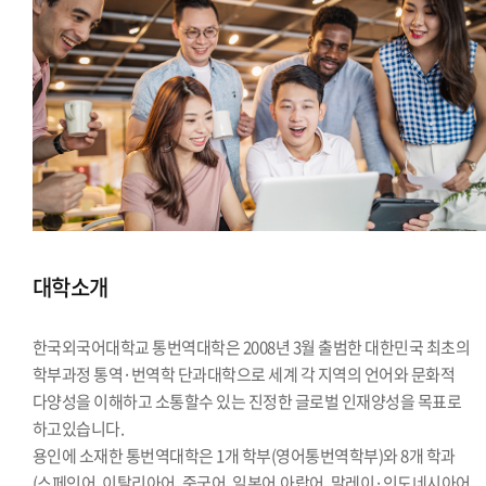
대학소개
한국외국어대학교 통번역대학은 2008년 3월 출범한 대한민국 최초의
학부과정 통역·번역학 단과대학으로 세계 각 지역의 언어와 문화적
다양성을 이해하고 소통할수 있는 진정한 글로벌 인재양성을 목표로
하고있습니다.
용인에 소재한 통번역대학은 1개 학부(영어통번역학부)와 8개 학과
(스페인어, 이탈리아어, 중국어, 일본어,아랍어, 말레이·인도네시아어,