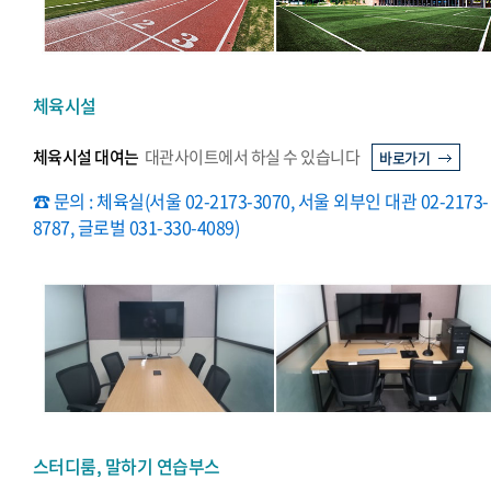
체육시설
체육시설 대여는
대관사이트에서 하실 수 있습니다
바로가기
☎ 문의 : 체육실(서울 02-2173-3070, 서울 외부인 대관 02-2173-
8787, 글로벌 031-330-4089)
스터디룸, 말하기 연습부스