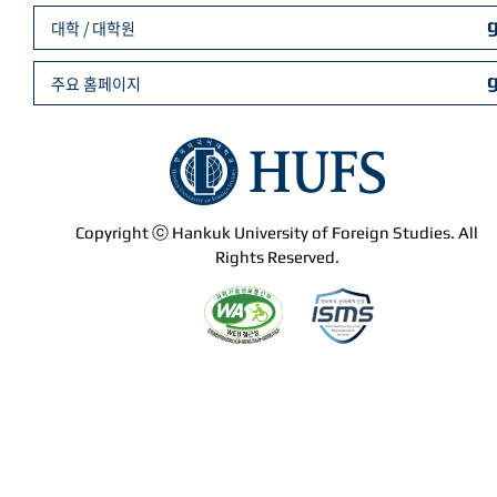
대학 / 대학원
주요 홈페이지
Copyright ⓒ Hankuk University of Foreign Studies. All
Rights Reserved.