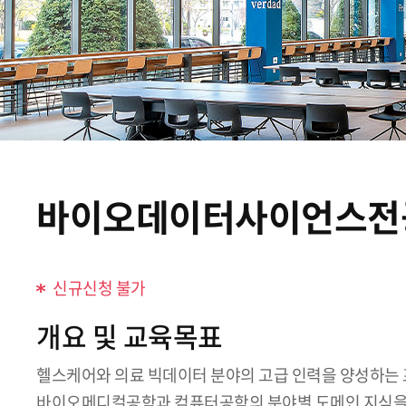
바이오데이터사이언스전
신규신청 불가
개요 및 교육목표
헬스케어와 의료 빅데이터 분야의 고급 인력을 양성하는
바이오메디컬공학과 컴퓨터공학의 분야별 도메인 지식을 