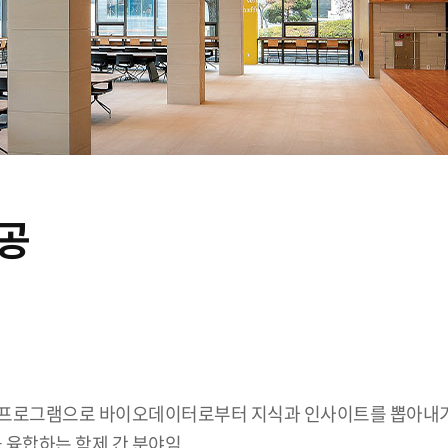
공
 프로그램으로 바이오데이터로부터 지식과 인사이트를 뽑아내기
융합하는 학제 간 분야임.