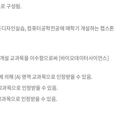
역으로 구성됨.
E캡스톤디자인실습, 컴퓨터공학전공에 매학기 개설하는 캡스톤
부의 개설 교과목을 이수함으로써 [바이오데이터사이언스]
 의해 (A) 영역 교과목으로 인정받을 수 있음.
교과목으로 인정받을 수 있음.
교과목으로 인정받을 수 있음.