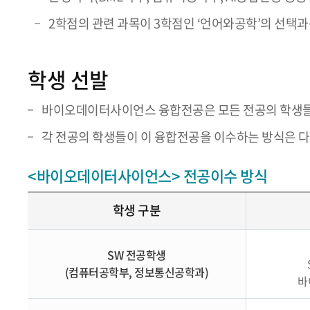
2학점의 관련 과목이 3학점인 ‘언어와공학’의 선택과
학생 선발
바이오데이터사이언스 융합전공은 모든 전공의 학생들이
각 전공의 학생들이 이 융합전공을 이수하는 방식은 
<바이오데이터사이언스> 전공이수 방식
학생 구분
SW 전공학생
(컴퓨터공학부, 정보통신공학과)
바