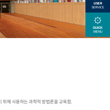
USER
SERVICE
QUICK
MENU
 위해 사용하는 과학적 방법론을 교육함.