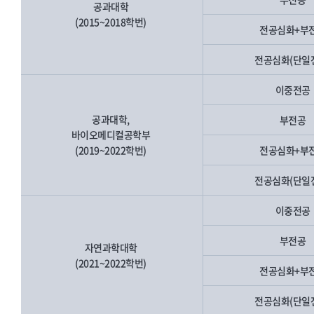
공과대학
(2015~2018학번)
전공심화+부
전공심화(단일
이중전공
공과대학,
부전공
바이오메디컬공학부
(2019~2022학번)
전공심화+부
전공심화(단일
이중전공
부전공
자연과학대학
(2021~2022학번)
전공심화+부
전공심화(단일