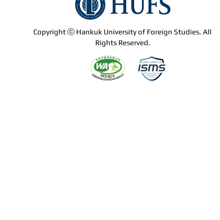
Copyright ⓒ Hankuk University of Foreign Studies. All
Rights Reserved.