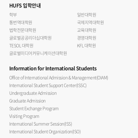
HUFS
입학안내
학부
일반대학원
통번역대학원
국제지역대학원
법학전문대학원
교육대학원
글로벌공공리더십대학원
경영대학원
TESOL 대학원
KFL 대학원
글로벌미디어커뮤니케이션대학원
Information
for International Students
Office of International Admission & Management(OIAM)
International Student Support Center(ISSC)
Undergraduate Admission
Graduate Admission
Student Exchange Program
Visiting Program
International Summer Session(ISS)
International Student Organization(ISO)