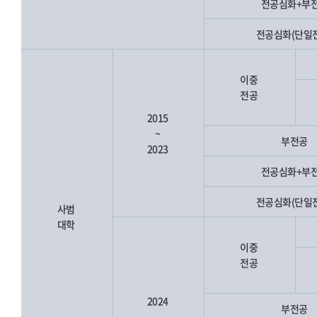
전공심화+부
전공심화(단일
이중
전공
2015
~
부전공
2023
전공심화+부
전공심화(단일
사범
대학
이중
전공
2024
부전공