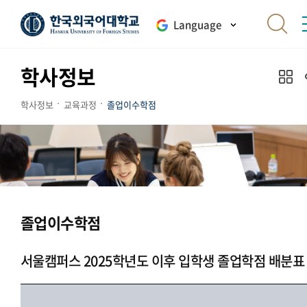
Language
학사정보
학사정보
교육과정
졸업이수학점
졸업이수학점
서울캠퍼스 2025학년도 이후 입학생 졸업학점 배분표