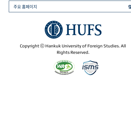
주요 홈페이지
Copyright ⓒ Hankuk University of Foreign Studies. All
Rights Reserved.