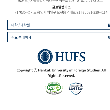
(02450) 서울특별시 동대문구 이문로 107 Tel. 82-2-2173-2114
글로벌캠퍼스
(17035) 경기도 용인시 처인구 모현읍 외대로 81 Tel. 031-330-4114
대학 / 대학원
주요 홈페이지
Copyright ⓒ Hankuk University of Foreign Studies. All
Rights Reserved.