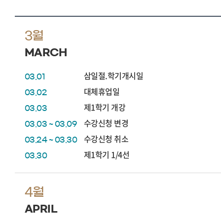
3월
MARCH
삼일절.학기개시일
03.01
대체휴업일
03.02
제1학기 개강
03.03
수강신청 변경
03.03 ~ 03.09
수강신청 취소
03.24 ~ 03.30
제1학기 1/4선
03.30
4월
APRIL