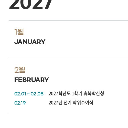
2027
1월
JANUARY
2월
FEBRUARY
2027학년도 1학기 휴복학신청
02.01 ~ 02.05
2027년 전기 학위수여식
02.19