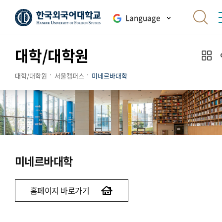
Language
대학/대학원
대학/대학원
서울캠퍼스
미네르바대학
미네르바대학
홈페이지 바로가기