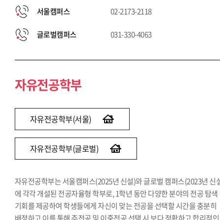
서울캠퍼스
02-2173-2118
글로벌캠퍼스
031-330-4063
자유전공학부
자유전공학부(서울)
자유전공학부(글로벌)
자유전공학부는 서울캠퍼스(2025년 신설)와 글로벌 캠퍼스(2023년 신설
에 각각 개설된 전공자율형 학부로, 1학년 동안 다양한 분야의 전공 탐색
기회를 제공하여 학생들에게 자신이 맞는 전공을 선택할 시간을 충분히
배정하고 이를 통해 주전공 및 이중전공 선택 시 보다 정확하고 합리적인