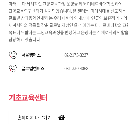
따라, 보다 체계적인 교양교육과정 운영을 위해 미네르바대학 산하에
교양교육연구센터가 설치되었습니다. 본 센터는 ‘미래시대를 선도하는
글로벌 창의융합인재’라는 우리 대학의 인재상과 ‘인류의 보편적 가치와
세계시민의 덕목을 갖춘 글로벌 지성인 육성’이라는 미네르바대학의 교
목표에 부합하는 교양교육과정을 편성하고 운영하는 주체로서의 역할
담당하고 있습니다.
서울캠퍼스
02-2173-3237
글로벌캠퍼스
031-330-4068
기초교육센터
홈페이지 바로가기