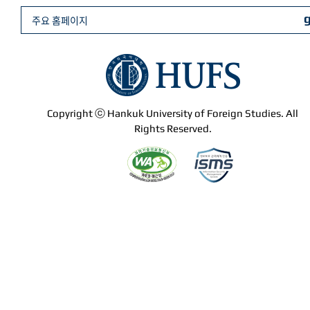
주요 홈페이지
Copyright ⓒ Hankuk University of Foreign Studies. All
Rights Reserved.