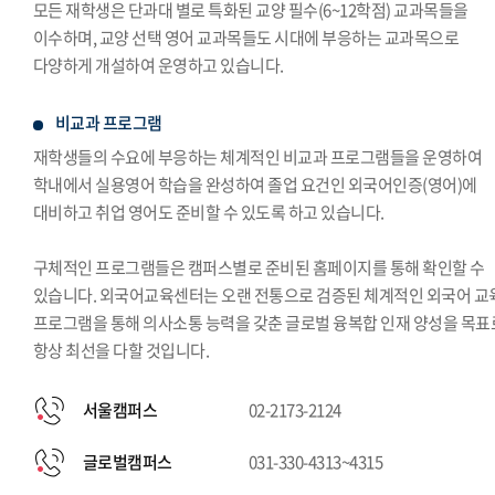
모든 재학생은 단과대 별로 특화된 교양 필수(6~12학점) 교과목들을
이수하며, 교양 선택 영어 교과목들도 시대에 부응하는 교과목으로
다양하게 개설하여 운영하고 있습니다.
비교과 프로그램
재학생들의 수요에 부응하는 체계적인 비교과 프로그램들을 운영하여
학내에서 실용영어 학습을 완성하여 졸업 요건인 외국어인증(영어)에
대비하고 취업 영어도 준비할 수 있도록 하고 있습니다.
구체적인 프로그램들은 캠퍼스별로 준비된 홈페이지를 통해 확인할 수
있습니다. 외국어교육센터는 오랜 전통으로 검증된 체계적인 외국어 교
프로그램을 통해 의사소통 능력을 갖춘 글로벌 융복합 인재 양성을 목표
항상 최선을 다할 것입니다.
서울캠퍼스
02-2173-2124
글로벌캠퍼스
031-330-4313~4315