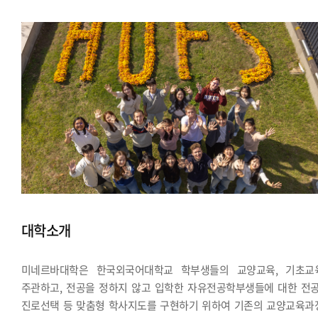
대학소개
미네르바대학은 한국외국어대학교 학부생들의 교양교육, 기초교
주관하고, 전공을 정하지 않고 입학한 자유전공학부생들에 대한 전공
진로선택 등 맞춤형 학사지도를 구현하기 위하여 기존의 교양교육과