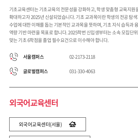
기초교육센터는 기초교육의 전문성을 강화하고, 학생 맞춤형 교육지원
확대하고자 2025년 신설되었습니다. 기초 교과목이란 학생의 전공 탐
수업에 대한 이해를 돕는 기본적인 교과목을 뜻하며, 기초 지식 습득과 
역량 기반 마련을 목표로 합니다. 2025학번 신입생부터는 소속 모집단
맞는 기초 6학점을 졸업 필수요건으로 이수해야 합니다.
서울캠퍼스
02-2173-2118
글로벌캠퍼스
031-330-4063
외국어교육센터
외국어교육센터(서울)