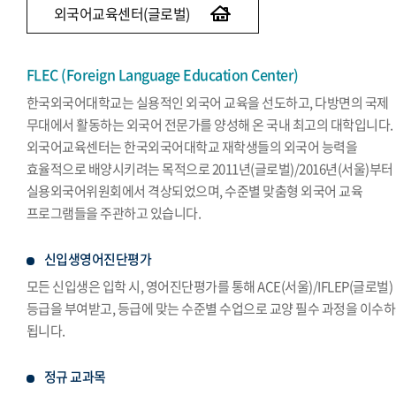
외국어교육센터(글로벌)
FLEC (Foreign Language Education Center)
한국외국어대학교는 실용적인 외국어 교육을 선도하고, 다방면의 국제
무대에서 활동하는 외국어 전문가를 양성해 온 국내 최고의 대학입니다.
외국어교육센터는 한국외국어대학교 재학생들의 외국어 능력을
효율적으로 배양시키려는 목적으로 2011년(글로벌)/2016년(서울)부터
실용외국어위원회에서 격상되었으며, 수준별 맞춤형 외국어 교육
프로그램들을 주관하고 있습니다.
신입생영어진단평가
모든 신입생은 입학 시, 영어진단평가를 통해 ACE(서울)/IFLEP(글로벌)
등급을 부여받고, 등급에 맞는 수준별 수업으로 교양 필수 과정을 이수
됩니다.
정규 교과목