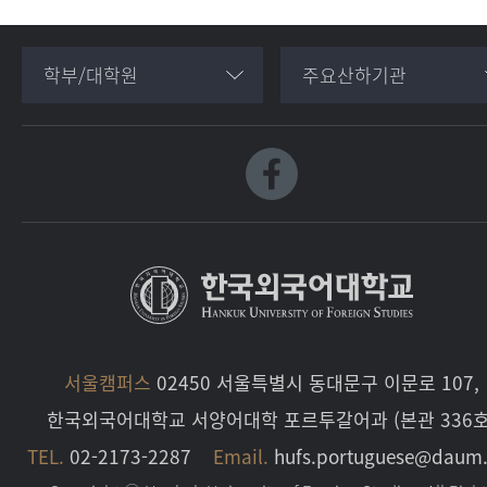
학부/대학원
주요산하기관
서울캠퍼스
02450 서울특별시 동대문구 이문로 107,
한국외국어대학교 서양어대학 포르투갈어과 (본관 336호
TEL.
02-2173-2287
Email.
hufs.portuguese@daum.