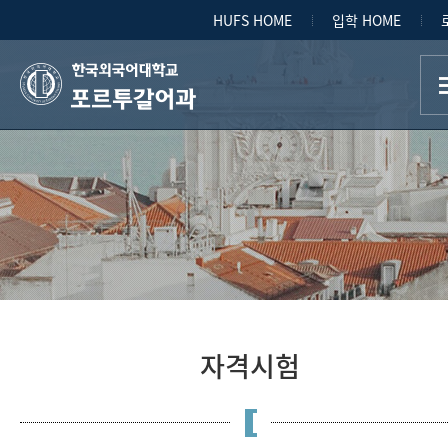
HUFS HOME
입학 HOME
포르투갈어과
자격시험