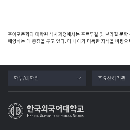
포어포문학과 대학원 석사과정에서는 포르투갈 및 브라질 문학 
배양하는 데 중점을 두고 있다. 더 나아가 터득한 지식을 바탕
학부/대학원
주요산하기관